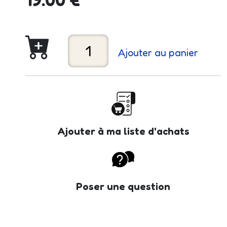
Ajouter au panier
Ajouter à ma liste d'achats
Poser une question