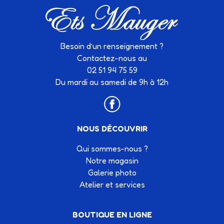
Besoin d’un renseignement ?
Contactez-nous au
02 51 94 75 59
Du mardi au samedi de 9h à 12h
NOUS DÉCOUVRIR
Qui sommes-nous ?
Notre magasin
Galerie photo
Atelier et services
BOUTIQUE EN LIGNE