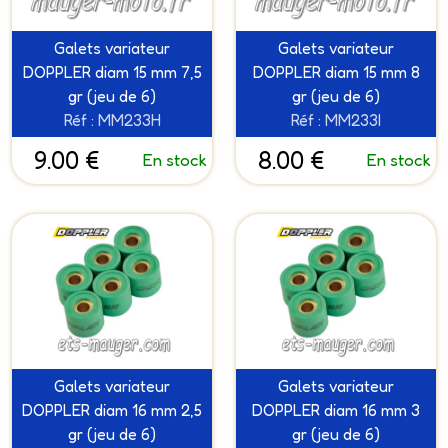
Galets variateur
Galets variateur
DOPPLER diam 15 mm 7,5
DOPPLER diam 15 mm 8
gr (jeu de 6)
gr (jeu de 6)
Réf : MM233H
Réf : MM233I
9.00 €
8.00 €
En stock
En stock
Galets variateur
Galets variateur
DOPPLER diam 16 mm 2,5
DOPPLER diam 16 mm 3
gr (jeu de 6)
gr (jeu de 6)