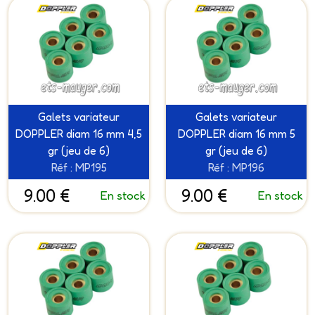
Galets variateur
Galets variateur
DOPPLER diam 16 mm 4,5
DOPPLER diam 16 mm 5
gr (jeu de 6)
gr (jeu de 6)
Réf : MP195
Réf : MP196
9.00 €
9.00 €
En stock
En stock