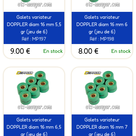
Galets variateur
Galets variateur
DOPPLER diam 16 mm 5,5
DOPPLER diam 16 mm 6
gr (jeu de 6)
gr (jeu de 6)
Réf : MP197
Réf : MP198
9.00 €
8.00 €
En stock
En stock
Galets variateur
Galets variateur
DOPPLER diam 16 mm 6,5
DOPPLER diam 16 mm 7
gr (jeu de 6)
gr (jeu de 6)