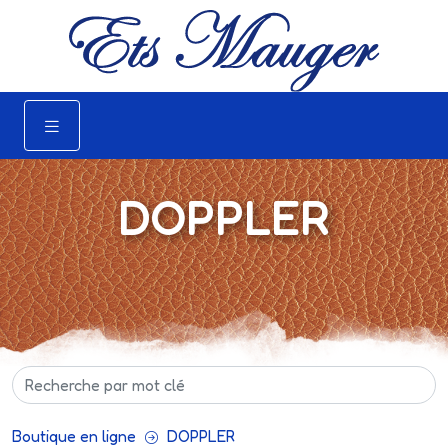
DOPPLER
Boutique en ligne
DOPPLER