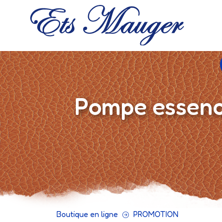
Pompe essenc
Boutique en ligne
PROMOTION