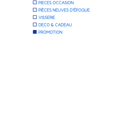
PIECES OCCASION
PIÈCES NEUVES D'ÉPOQUE
VISSERIE
DECO & CADEAU
PROMOTION