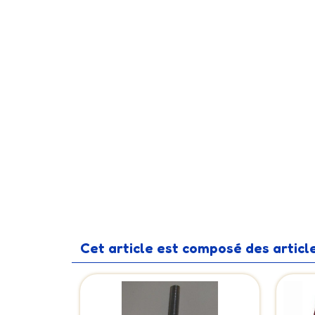
Cet article est composé des article