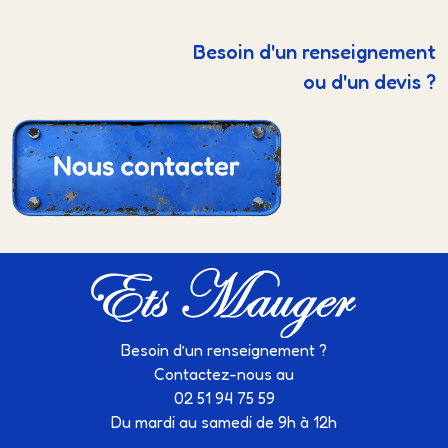
Besoin d'un renseignement
ou d'un devis ?
Besoin d’un renseignement ?
Contactez-nous au
02 51 94 75 59
Du mardi au samedi de 9h à 12h