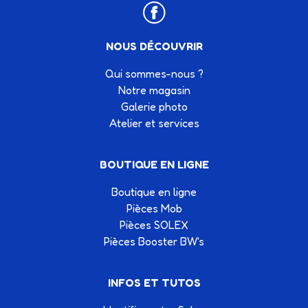
NOUS DÉCOUVRIR
Qui sommes-nous ?
Notre magasin
Galerie photo
Atelier et services
BOUTIQUE EN LIGNE
Boutique en ligne
Pièces Mob
Pièces SOLEX
Pièces Booster BW's
INFOS ET TUTOS