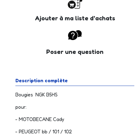
Ajouter à ma liste d'achats
Poser une question
Description complète
Bougies NGK B5HS
pour:
- MOTOBECANE Cady
- PEUGEOT bb / 101 / 102