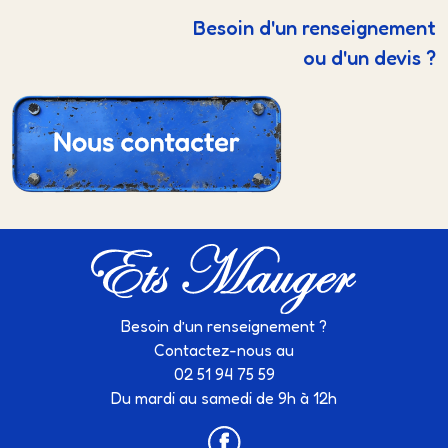
Besoin d'un renseignement
ou d'un devis ?
Besoin d’un renseignement ?
Contactez-nous au
02 51 94 75 59
Du mardi au samedi de 9h à 12h