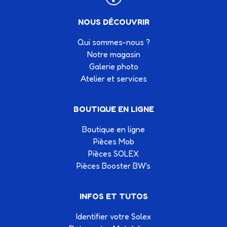
NOUS DÉCOUVRIR
Qui sommes-nous ?
Notre magasin
Galerie photo
Atelier et services
BOUTIQUE EN LIGNE
Boutique en ligne
Pièces Mob
Pièces SOLEX
Pièces Booster BW's
INFOS ET TUTOS
Identifier votre Solex