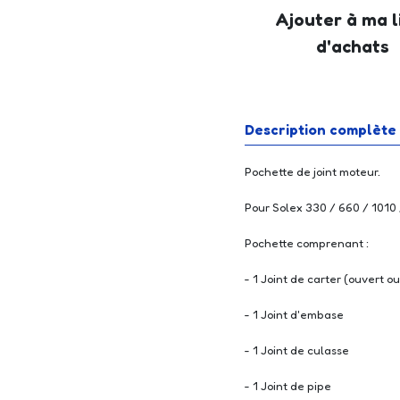
Ajouter à ma l
d'achats
Description complète
Pochette de joint moteur.
Pour Solex 330 / 660 / 1010
Pochette comprenant :
- 1 Joint de carter (ouvert o
- 1 Joint d'embase
- 1 Joint de culasse
- 1 Joint de pipe