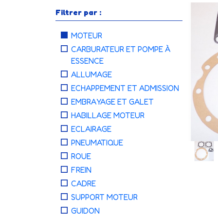
Filtrer par :
MOTEUR
CARBURATEUR ET POMPE À
ESSENCE
ALLUMAGE
ECHAPPEMENT ET ADMISSION
EMBRAYAGE ET GALET
HABILLAGE MOTEUR
ECLAIRAGE
PNEUMATIQUE
ROUE
FREIN
CADRE
SUPPORT MOTEUR
GUIDON