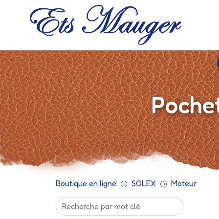
Pochet
Boutique en ligne
SOLEX
Moteur