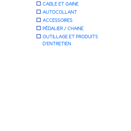
CABLE ET GAINE
AUTOCOLLANT
ACCESSOIRES
PÉDALIER / CHAINE
OUTILLAGE ET PRODUITS
D'ENTRETIEN