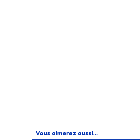
Vous aimerez aussi...