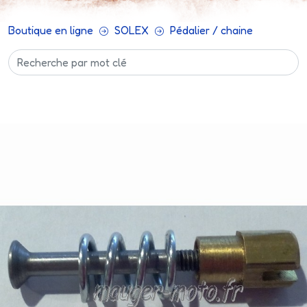
Boutique en ligne
SOLEX
Pédalier / chaine