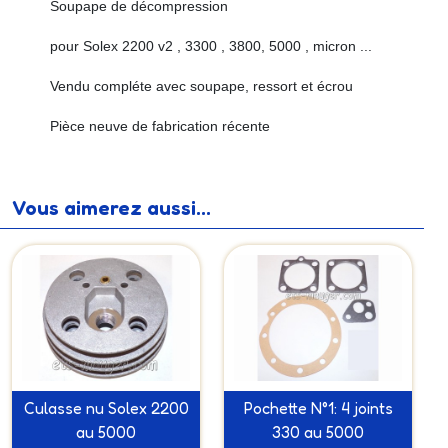
Soupape de décompression
pour Solex 2200 v2 , 3300 , 3800, 5000 , micron ...
Vendu compléte avec soupape, ressort et écrou
Pièce neuve de fabrication récente
Vous aimerez aussi...
Culasse nu Solex 2200
Pochette N°1: 4 joints
au 5000
330 au 5000