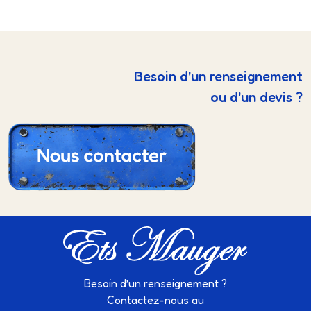
Besoin d'un renseignement
ou d'un devis ?
Besoin d’un renseignement ?
Contactez-nous au