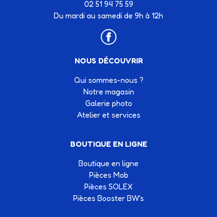
02 51 94 75 59
Du mardi au samedi de 9h à 12h
NOUS DÉCOUVRIR
Qui sommes-nous ?
Notre magasin
Galerie photo
Atelier et services
BOUTIQUE EN LIGNE
Boutique en ligne
Pièces Mob
Pièces SOLEX
Pièces Booster BW's