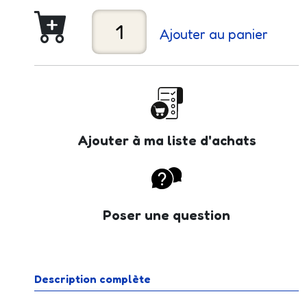
Ajouter au panier
Ajouter à ma liste d'achats
Poser une question
Description complète