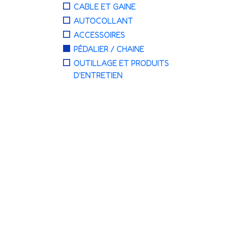
CABLE ET GAINE
AUTOCOLLANT
ACCESSOIRES
PÉDALIER / CHAINE
OUTILLAGE ET PRODUITS
D'ENTRETIEN