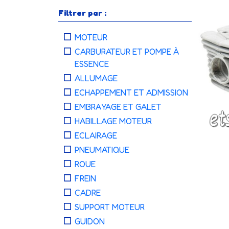
Filtrer par :
MOTEUR
CARBURATEUR ET POMPE À
ESSENCE
ALLUMAGE
ECHAPPEMENT ET ADMISSION
EMBRAYAGE ET GALET
HABILLAGE MOTEUR
ECLAIRAGE
PNEUMATIQUE
ROUE
FREIN
CADRE
SUPPORT MOTEUR
GUIDON