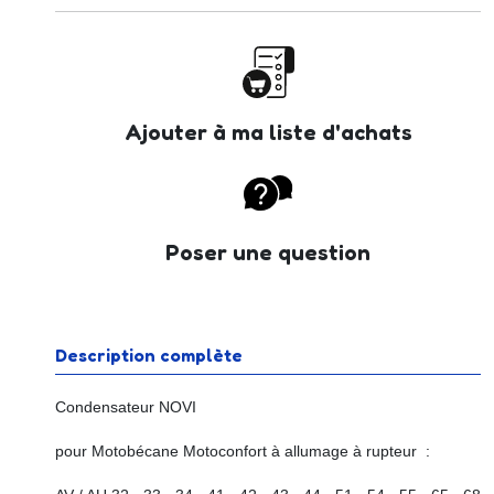
Ajouter à ma liste d'achats
Poser une question
Description complète
Condensateur NOVI
pour Motobécane Motoconfort à allumage à rupteur :