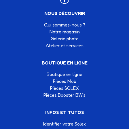
NOUS DÉCOUVRIR
Qui sommes-nous ?
Notre magasin
Galerie photo
Atelier et services
BOUTIQUE EN LIGNE
Boutique en ligne
Pièces Mob
Pièces SOLEX
Pièces Booster BW's
INFOS ET TUTOS
Identifier votre Solex