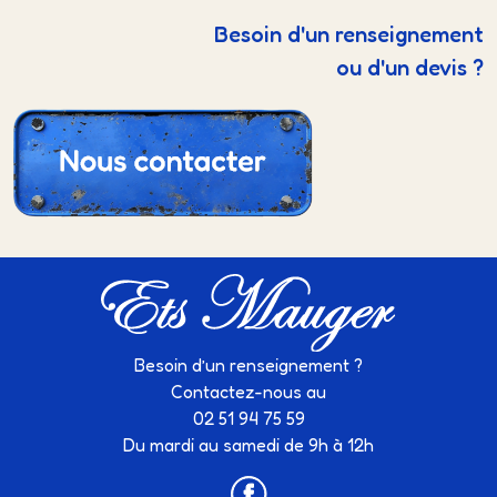
Besoin d'un renseignement
ou d'un devis ?
Besoin d’un renseignement ?
Contactez-nous au
02 51 94 75 59
Du mardi au samedi de 9h à 12h