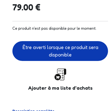
79.00 €
Ce produit n'est pas disponible pour le moment.
Être averti lorsque ce produit sera
disponible
Ajouter à ma liste d'achats