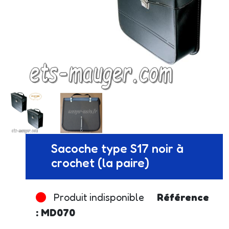
Sacoche type S17 noir à
crochet (la paire)
Produit indisponible
Référence
: MD070