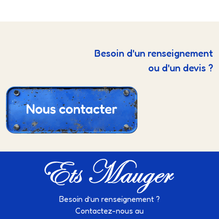
Besoin d'un renseignement
ou d'un devis ?
Besoin d’un renseignement ?
Contactez-nous au