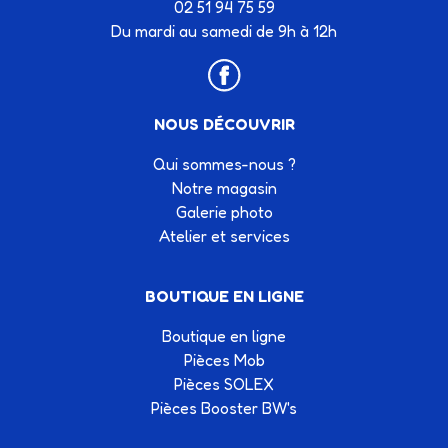
02 51 94 75 59
Du mardi au samedi de 9h à 12h
NOUS DÉCOUVRIR
Qui sommes-nous ?
Notre magasin
Galerie photo
Atelier et services
BOUTIQUE EN LIGNE
Boutique en ligne
Pièces Mob
Pièces SOLEX
Pièces Booster BW's