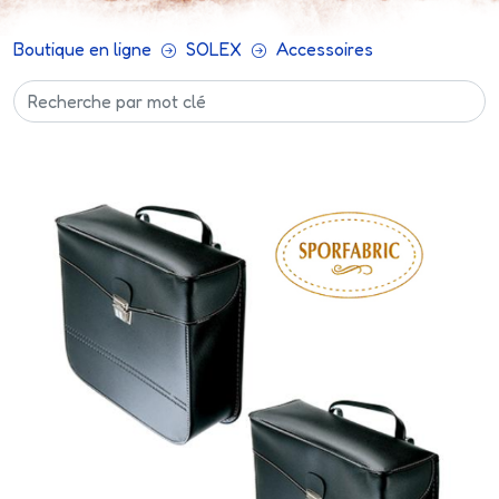
Boutique en ligne
SOLEX
Accessoires