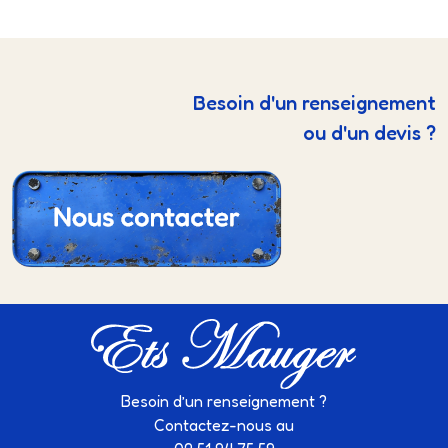
Besoin d'un renseignement
ou d'un devis ?
Besoin d’un renseignement ?
Contactez-nous au