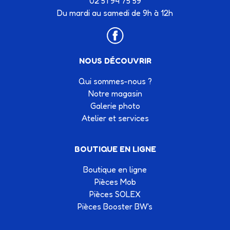
02 51 94 75 59
Du mardi au samedi de 9h à 12h
NOUS DÉCOUVRIR
Qui sommes-nous ?
Notre magasin
Galerie photo
Atelier et services
BOUTIQUE EN LIGNE
Boutique en ligne
Pièces Mob
Pièces SOLEX
Pièces Booster BW's