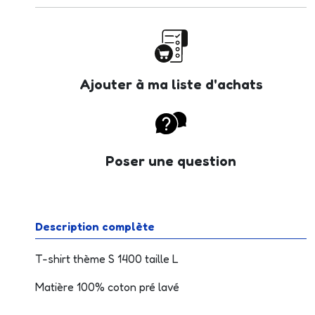
Ajouter à ma liste d'achats
Poser une question
Description complète
T-shirt thème S 1400 taille L
Matière 100% coton pré lavé