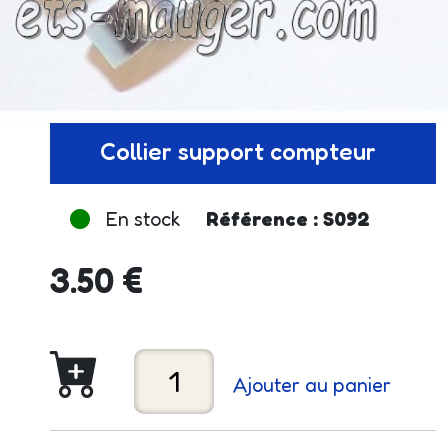
Collier support compteur
En stock
Référence : S092
3.50 €
Ajouter au panier