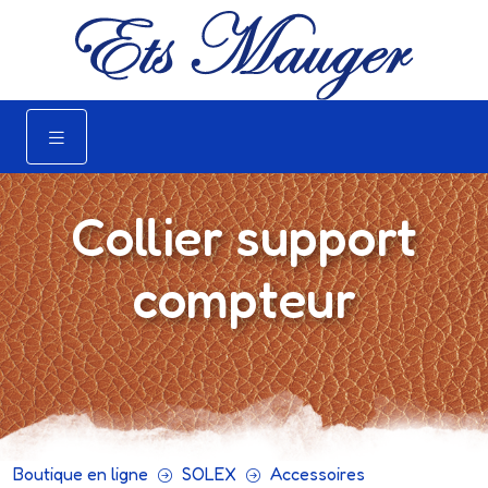
Collier support
compteur
Boutique en ligne
SOLEX
Accessoires