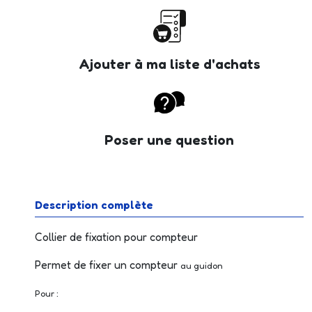
Ajouter à ma liste d'achats
Poser une question
Description complète
Collier de fixation pour compteur
Permet de fixer un compteur
au guidon
Pour :