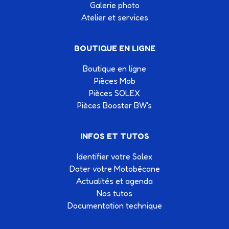
Galerie photo
Atelier et services
BOUTIQUE EN LIGNE
Boutique en ligne
Pièces Mob
Pièces SOLEX
Pièces Booster BW's
INFOS ET TUTOS
Identifier votre Solex
Dater votre Motobécane
Actualités et agenda
Nos tutos
Documentation technique