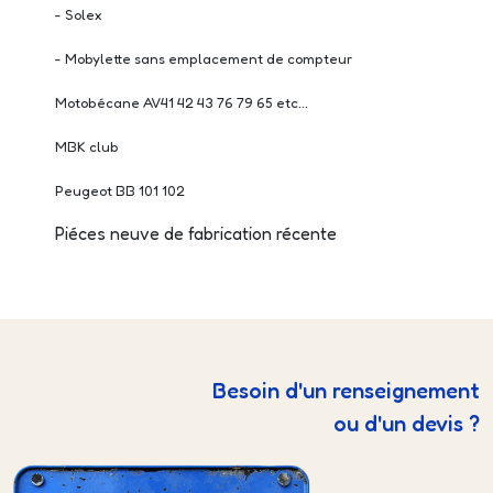
- Solex
- Mobylette sans emplacement de compteur
Motobécane AV41 42 43 76 79 65 etc...
MBK club
Peugeot BB 101 102
Piéces neuve de fabrication récente
Besoin d'un renseignement
ou d'un devis ?