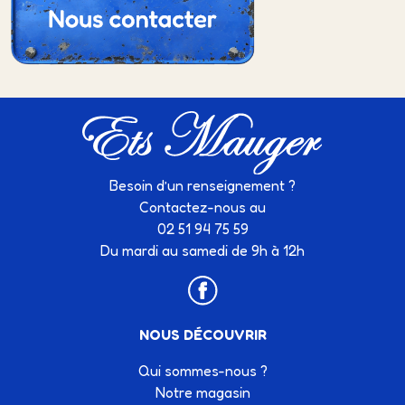
Besoin d’un renseignement ?
Contactez-nous au
02 51 94 75 59
Du mardi au samedi de 9h à 12h
NOUS DÉCOUVRIR
Qui sommes-nous ?
Notre magasin