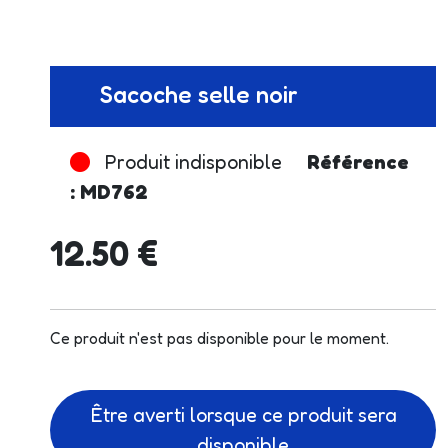
Sacoche selle noir
Produit indisponible
Référence
: MD762
12.50 €
Ce produit n'est pas disponible pour le moment.
Être averti lorsque ce produit sera
disponible