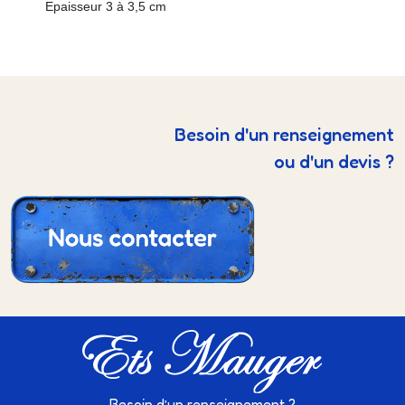
Epaisseur 3 à 3,5 cm
Besoin d'un renseignement
ou d'un devis ?
Besoin d’un renseignement ?