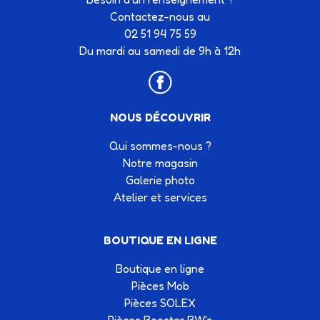
Contactez-nous au
02 51 94 75 59
Du mardi au samedi de 9h à 12h
NOUS DÉCOUVRIR
Qui sommes-nous ?
Notre magasin
Galerie photo
Atelier et services
BOUTIQUE EN LIGNE
Boutique en ligne
Pièces Mob
Pièces SOLEX