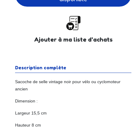
Ajouter à ma liste d'achats
Description complète
Sacoche de selle vintage noir pour vélo ou cyclomoteur
ancien
Dimension :
Largeur 15,5 cm
Hauteur 8 cm