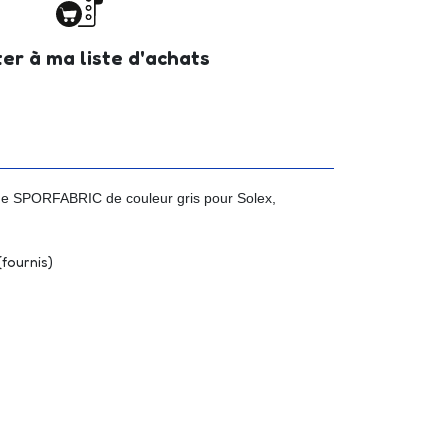
er à ma liste d'achats
e SPORFABRIC de couleur gris pour Solex,
(fournis)