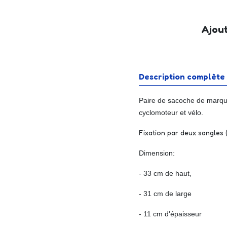
Ajout
Description complète
Paire de sacoche de marqu
cyclomoteur et vélo.
Fixation par deux sangles 
Dimension:
- 33 cm de haut,
- 31 cm de large
- 11 cm d'épaisseur