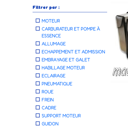
Filtrer par :
MOTEUR
CARBURATEUR ET POMPE À
ESSENCE
ALLUMAGE
ECHAPPEMENT ET ADMISSION
EMBRAYAGE ET GALET
HABILLAGE MOTEUR
ECLAIRAGE
PNEUMATIQUE
ROUE
FREIN
CADRE
SUPPORT MOTEUR
GUIDON