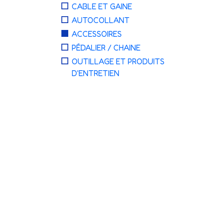
CABLE ET GAINE
AUTOCOLLANT
ACCESSOIRES
PÉDALIER / CHAINE
OUTILLAGE ET PRODUITS
D'ENTRETIEN