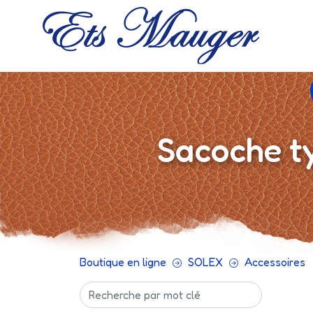
Sacoche ty
Boutique en ligne
SOLEX
Accessoires