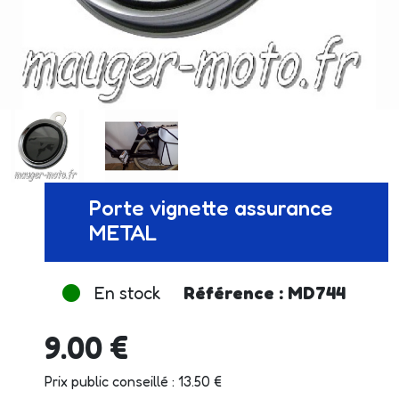
Porte vignette assurance
METAL
En stock
Référence : MD744
9.00 €
Prix public conseillé : 13.50 €