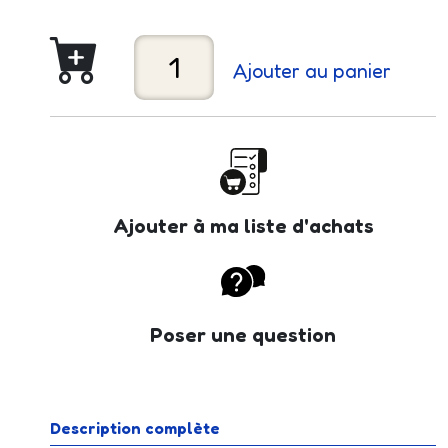
Ajouter au panier
Ajouter à ma liste d'achats
Poser une question
Description complète