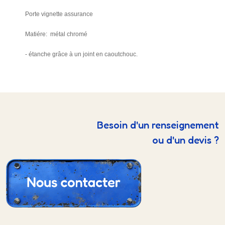
Porte vignette assurance
Matiére: métal chromé
- étanche grâce à un joint en caoutchouc.
Besoin d'un renseignement
ou d'un devis ?