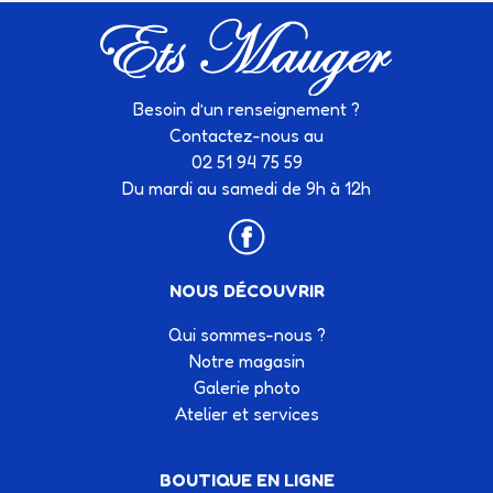
Besoin d’un renseignement ?
Contactez-nous au
02 51 94 75 59
Du mardi au samedi de 9h à 12h
NOUS DÉCOUVRIR
Qui sommes-nous ?
Notre magasin
Galerie photo
Atelier et services
BOUTIQUE EN LIGNE