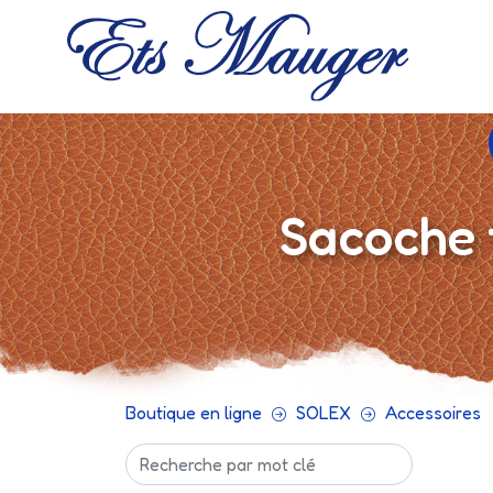
Sacoche 
Boutique en ligne
SOLEX
Accessoires