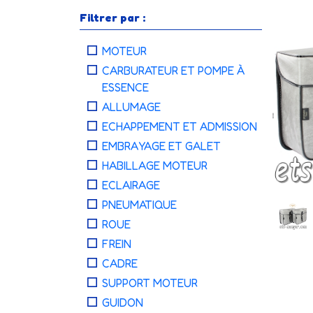
Filtrer par :
MOTEUR
CARBURATEUR ET POMPE À
ESSENCE
ALLUMAGE
ECHAPPEMENT ET ADMISSION
EMBRAYAGE ET GALET
HABILLAGE MOTEUR
ECLAIRAGE
PNEUMATIQUE
ROUE
FREIN
CADRE
SUPPORT MOTEUR
GUIDON