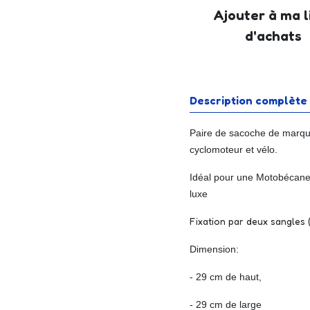
Ajouter à ma l
d'achats
Description complète
Paire de sacoche de marqu
cyclomoteur et vélo.
Idéal pour une Motobécane
luxe
Fixation par deux sangles 
Dimension:
- 29 cm de haut,
- 29 cm de large