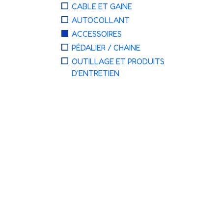
CABLE ET GAINE
AUTOCOLLANT
ACCESSOIRES
PÉDALIER / CHAINE
OUTILLAGE ET PRODUITS
D'ENTRETIEN