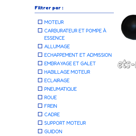
Filtrer par :
MOTEUR
CARBURATEUR ET POMPE À
ESSENCE
ALLUMAGE
ECHAPPEMENT ET ADMISSION
EMBRAYAGE ET GALET
HABILLAGE MOTEUR
ECLAIRAGE
PNEUMATIQUE
ROUE
FREIN
CADRE
SUPPORT MOTEUR
GUIDON