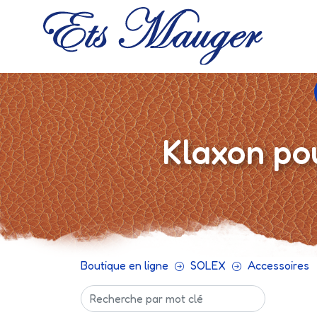
Klaxon po
Boutique en ligne
SOLEX
Accessoires