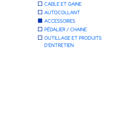
CABLE ET GAINE
AUTOCOLLANT
ACCESSOIRES
PÉDALIER / CHAINE
OUTILLAGE ET PRODUITS
D'ENTRETIEN