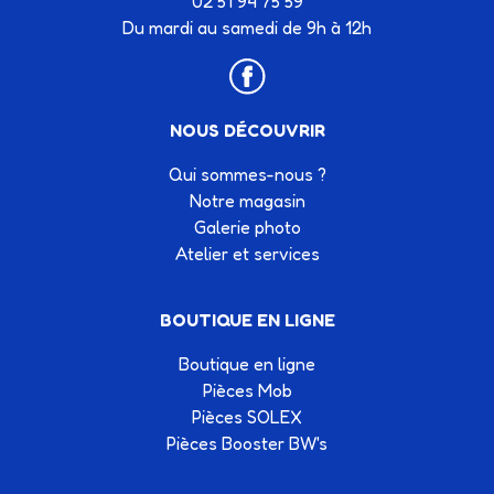
02 51 94 75 59
Du mardi au samedi de 9h à 12h
NOUS DÉCOUVRIR
Qui sommes-nous ?
Notre magasin
Galerie photo
Atelier et services
BOUTIQUE EN LIGNE
Boutique en ligne
Pièces Mob
Pièces SOLEX
Pièces Booster BW's