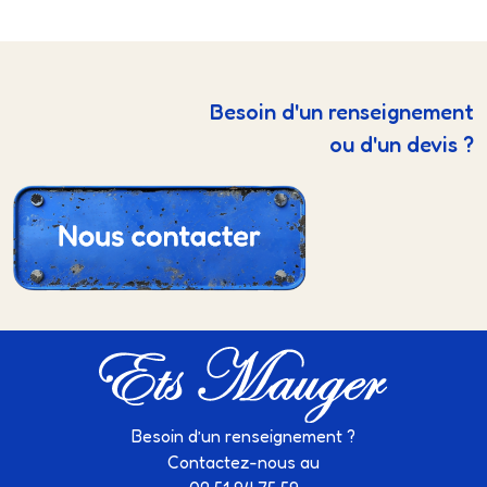
Besoin d'un renseignement
ou d'un devis ?
Besoin d’un renseignement ?
Contactez-nous au