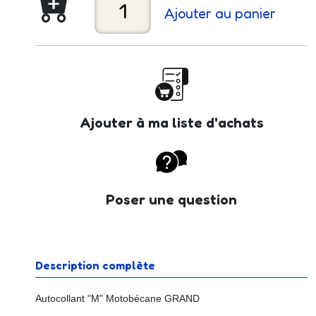
Ajouter au panier
Ajouter à ma liste d'achats
Poser une question
Description complète
Autocollant "M" Motobécane GRAND