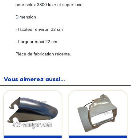
pour solex 3800 luxe et super luxe
Dimension
- Hauteur environ 22 cm
- Largeur maxi 22 cm
Pièce de fabrication récente.
Vous aimerez aussi...