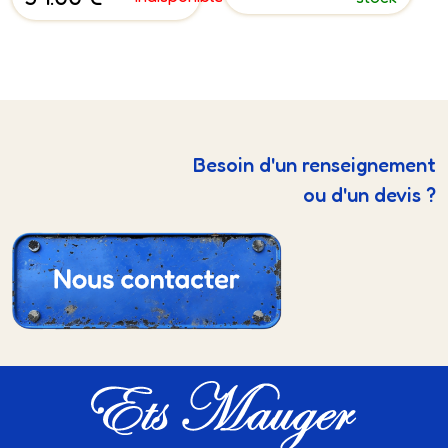
Besoin d'un renseignement
ou d'un devis ?