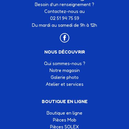
Besoin d’un renseignement ?
Contactez-nous au
02 51 94 75 59
Du mardi au samedi de 9h à 12h
NOUS DÉCOUVRIR
Qui sommes-nous ?
Notre magasin
Galerie photo
Atelier et services
BOUTIQUE EN LIGNE
Boutique en ligne
Pièces Mob
Pièces SOLEX