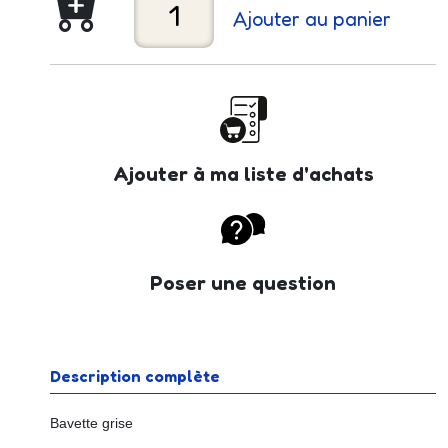
Ajouter au panier
Ajouter à ma liste d'achats
Poser une question
Description complète
Bavette grise