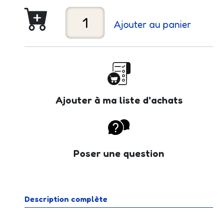
Ajouter au panier
Ajouter à ma liste d'achats
Poser une question
Description complète