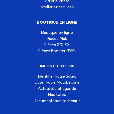
Galerie photo
Atelier et services
BOUTIQUE EN LIGNE
Boutique en ligne
Pièces Mob
Pièces SOLEX
Pièces Booster BW's
INFOS ET TUTOS
Identifier votre Solex
Dater votre Motobécane
Actualités et agenda
Nos tutos
Documentation technique