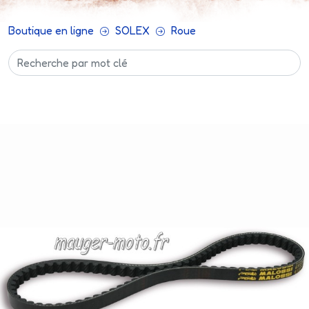
Boutique en ligne
SOLEX
Roue