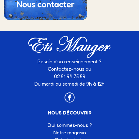
Besoin d’un renseignement ?
Contactez-nous au
02 51 94 75 59
Du mardi au samedi de 9h à 12h
NOUS DÉCOUVRIR
Qui sommes-nous ?
Notre magasin