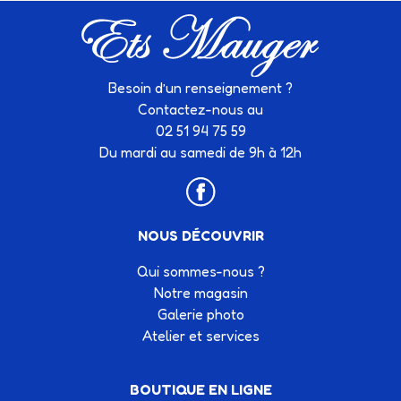
Besoin d’un renseignement ?
Contactez-nous au
02 51 94 75 59
Du mardi au samedi de 9h à 12h
NOUS DÉCOUVRIR
Qui sommes-nous ?
Notre magasin
Galerie photo
Atelier et services
BOUTIQUE EN LIGNE