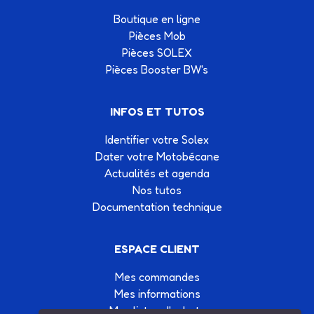
Boutique en ligne
Pièces Mob
Pièces SOLEX
Pièces Booster BW's
INFOS ET TUTOS
Identifier votre Solex
Dater votre Motobécane
Actualités et agenda
Nos tutos
Documentation technique
ESPACE CLIENT
Mes commandes
Mes informations
Mes listes d'achats