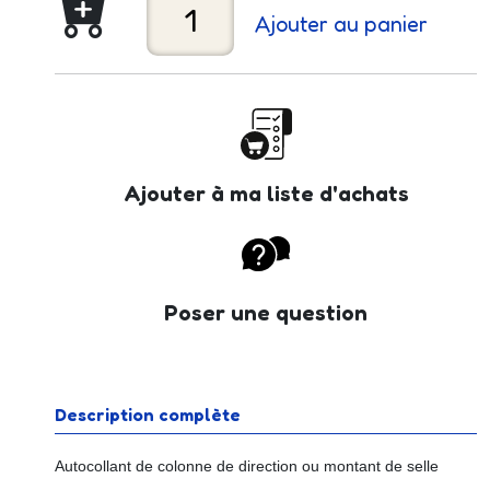
Ajouter au panier
Ajouter à ma liste d'achats
Poser une question
Description complète
Autocollant de colonne de direction ou montant de selle