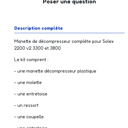
Poser une question
Description complète
Manette de décompresseur compléte pour Solex
2200 v2 3300 et 3800
Le kit comprent :
- une manette décompresseur plastique
- une molette
- une entretoise
- un ressort
- une coupelle