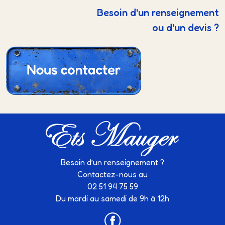
Besoin d'un renseignement
ou d'un devis ?
Besoin d’un renseignement ?
Contactez-nous au
02 51 94 75 59
Du mardi au samedi de 9h à 12h