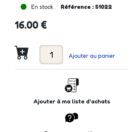
En stock
Référence : S1022
16.00 €
Ajouter au panier
Ajouter à ma liste d'achats