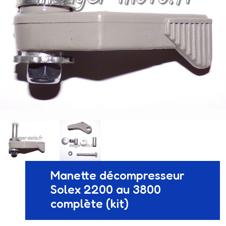
Manette décompresseur
Solex 2200 au 3800
complète (kit)