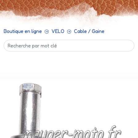
Boutique en ligne
VELO
Cable / Gaine