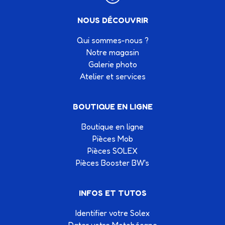
NOUS DÉCOUVRIR
Qui sommes-nous ?
Notre magasin
Galerie photo
Atelier et services
BOUTIQUE EN LIGNE
Boutique en ligne
Pièces Mob
Pièces SOLEX
Pièces Booster BW's
INFOS ET TUTOS
Identifier votre Solex