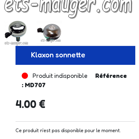
Klaxon sonnette
Produit indisponible
Référence
: MD707
4.00 €
Ce produit n'est pas disponible pour le moment.