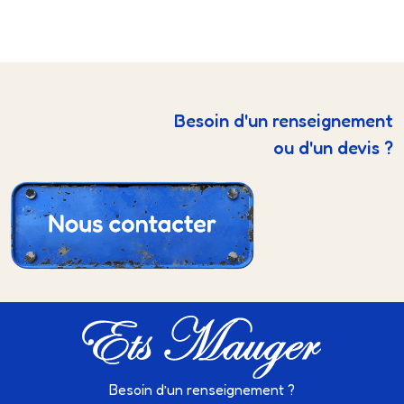
Besoin d'un renseignement
ou d'un devis ?
Besoin d’un renseignement ?