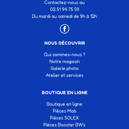
Contactez-nous au
02 51 94 75 59
Du mardi au samedi de 9h à 12h
NOUS DÉCOUVRIR
Qui sommes-nous ?
Notre magasin
Galerie photo
Atelier et services
BOUTIQUE EN LIGNE
Boutique en ligne
Pièces Mob
Pièces SOLEX
Pièces Booster BW's