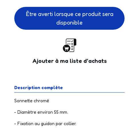
Être averti lorsque ce produit sera
disponible
Ajouter à ma liste d'achats
Description complète
Sonnette chromé
- Diamètre environ 55 mm.
- Fixation au guidon par collier.