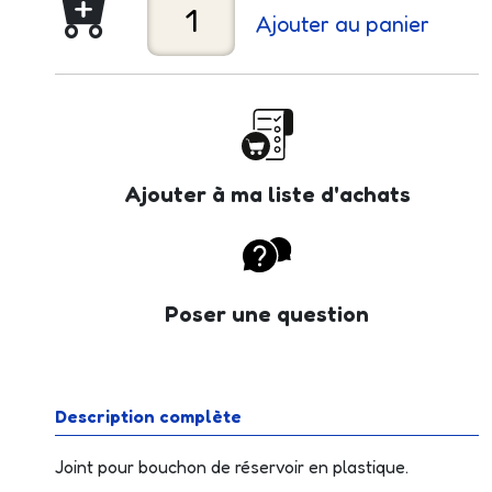
Ajouter au panier
Ajouter à ma liste d'achats
Poser une question
Description complète
Joint pour bouchon de réservoir en plastique.