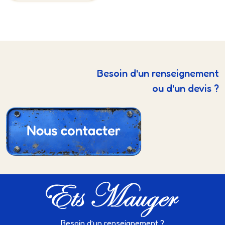
Besoin d'un renseignement
ou d'un devis ?
Besoin d’un renseignement ?