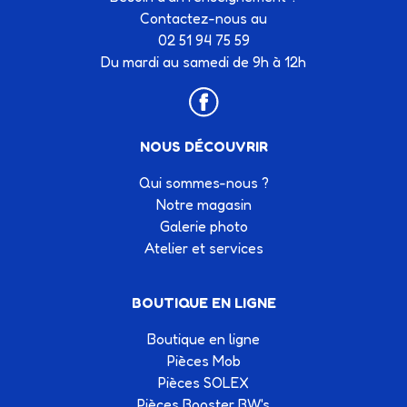
Contactez-nous au
02 51 94 75 59
Du mardi au samedi de 9h à 12h
NOUS DÉCOUVRIR
Qui sommes-nous ?
Notre magasin
Galerie photo
Atelier et services
BOUTIQUE EN LIGNE
Boutique en ligne
Pièces Mob
Pièces SOLEX
Pièces Booster BW's