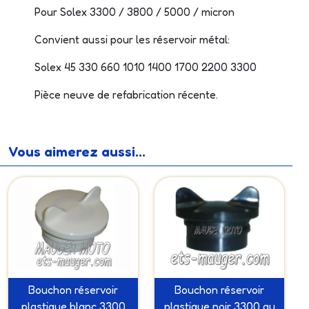
Pour Solex 3300 / 3800 / 5000 / micron
Convient aussi pour les réservoir métal:
Solex 45 330 660 1010 1400 1700 2200 3300
Pièce neuve de refabrication récente.
Vous aimerez aussi...
Bouchon réservoir
Bouchon réservoir
plastique blanc 3300
plastique noir 3300 au