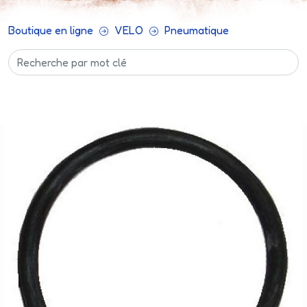
Boutique en ligne
VELO
Pneumatique