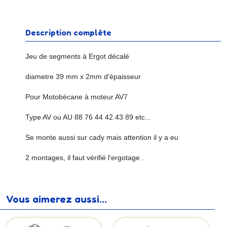
Description complète
Jeu de segments à Ergot décalé
diametre 39 mm x 2mm d'épaisseur
Pour Motobécane à moteur AV7
Type AV ou AU 88 76 44 42 43 89 etc...
Se monte aussi sur cady mais attention il y a eu
2 montages, il faut vérifié l'ergotage .
Vous aimerez aussi...