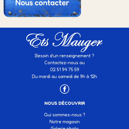
Besoin d’un renseignement ?
Contactez-nous au
02 51 94 75 59
Du mardi au samedi de 9h à 12h
NOUS DÉCOUVRIR
Qui sommes-nous ?
Notre magasin
Galerie photo