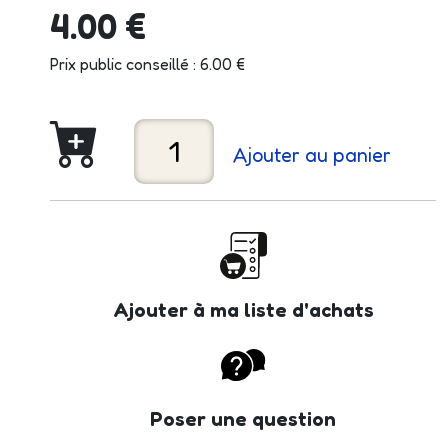
4.00 €
Prix public conseillé : 6.00 €
Ajouter au panier
Ajouter à ma liste d'achats
Poser une question