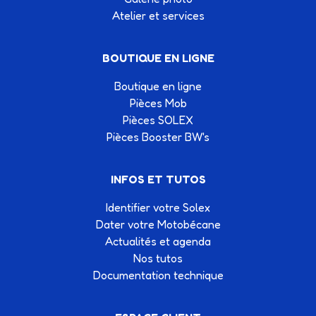
Atelier et services
BOUTIQUE EN LIGNE
Boutique en ligne
Pièces Mob
Pièces SOLEX
Pièces Booster BW's
INFOS ET TUTOS
Identifier votre Solex
Dater votre Motobécane
Actualités et agenda
Nos tutos
Documentation technique