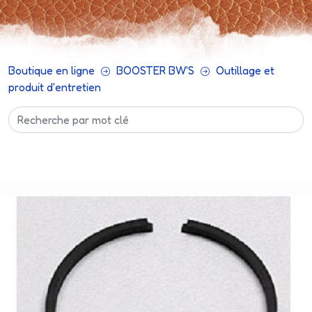
Boutique en ligne
BOOSTER BW'S
Outillage et
produit d'entretien