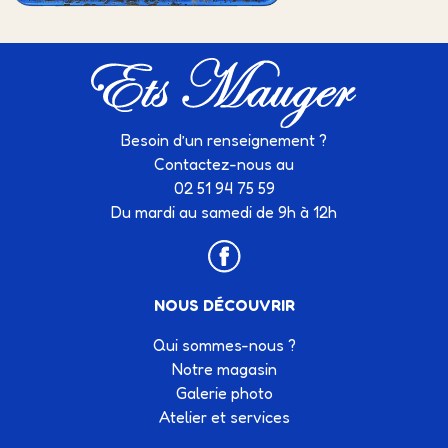
Besoin d’un renseignement ?
Contactez-nous au
02 51 94 75 59
Du mardi au samedi de 9h à 12h
NOUS DÉCOUVRIR
Qui sommes-nous ?
Notre magasin
Galerie photo
Atelier et services