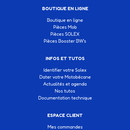
BOUTIQUE EN LIGNE
Boutique en ligne
Pièces Mob
Pièces SOLEX
Pièces Booster BW's
INFOS ET TUTOS
Identifier votre Solex
Dater votre Motobécane
Actualités et agenda
Nos tutos
Documentation technique
ESPACE CLIENT
Mes commandes