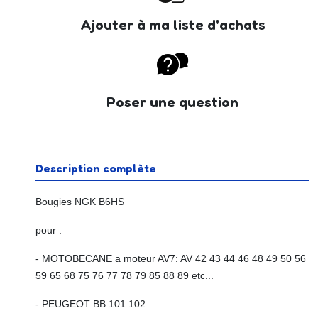
Ajouter à ma liste d'achats
Poser une question
Description complète
Bougies NGK B6HS
pour :
- MOTOBECANE a moteur AV7: AV 42 43 44 46 48 49 50 56
59 65 68 75 76 77 78 79 85 88 89 etc...
- PEUGEOT BB 101 102