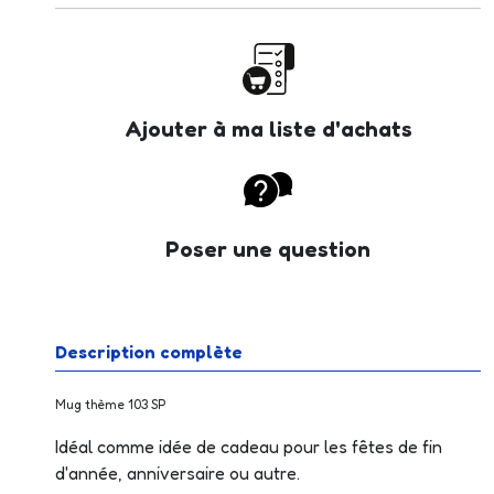
Ajouter à ma liste d'achats
Poser une question
Description complète
Mug thème 103 SP
Idéal comme idée de cadeau pour les fêtes de fin
d'année, anniversaire ou autre.