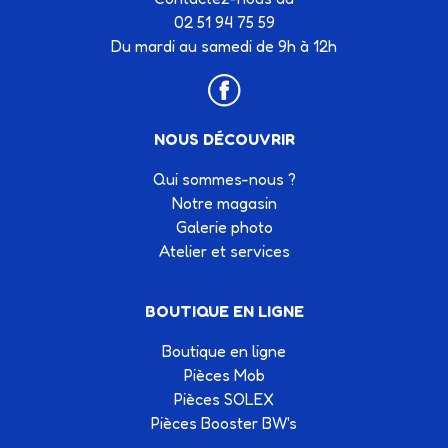
02 51 94 75 59
Du mardi au samedi de 9h à 12h
NOUS DÉCOUVRIR
Qui sommes-nous ?
Notre magasin
Galerie photo
Atelier et services
BOUTIQUE EN LIGNE
Boutique en ligne
Pièces Mob
Pièces SOLEX
Pièces Booster BW's