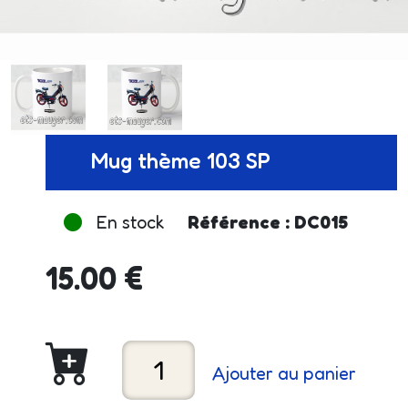
Mug thème 103 SP
En stock
Référence : DC015
15.00 €
Ajouter au panier