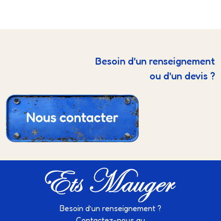
Besoin d'un renseignement
ou d'un devis ?
Besoin d’un renseignement ?
Contactez-nous au