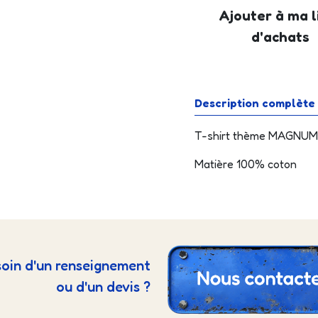
Ajouter à ma l
d'achats
Description complète
T-shirt thème MAGNUM
Matière 100% coton
oin d'un renseignement
ou d'un devis ?