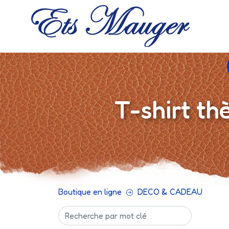
T-shirt t
Boutique en ligne
DECO & CADEAU