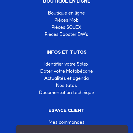
BOUTIQUE EN LIGNE
Boutique en ligne
Pièces Mob
Pièces SOLEX
Pièces Booster BW's
INFOS ET TUTOS
Identifier votre Solex
Dater votre Motobécane
Actualités et agenda
Nos tutos
Documentation technique
ESPACE CLIENT
Mes commandes
Mes informations