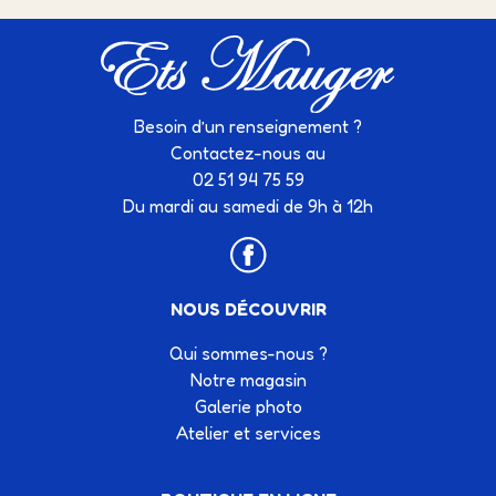
Besoin d’un renseignement ?
Contactez-nous au
02 51 94 75 59
Du mardi au samedi de 9h à 12h
NOUS DÉCOUVRIR
Qui sommes-nous ?
Notre magasin
Galerie photo
Atelier et services