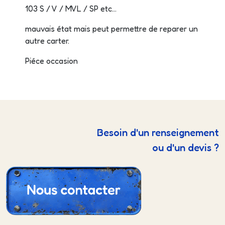
103 S / V / MVL / SP etc...
mauvais état mais peut permettre de reparer un
autre carter.
Piéce occasion
Besoin d'un renseignement
ou d'un devis ?