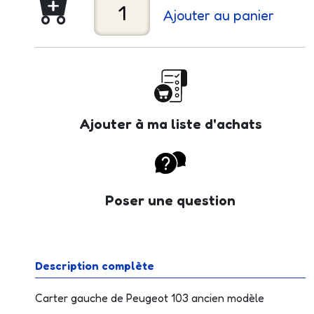
Ajouter au panier
Ajouter à ma liste d'achats
Poser une question
Description complète
Carter gauche de Peugeot 103 ancien modèle