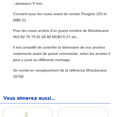
- épaisseur 9 mm.
Convient pour les roues avant de certain Peugeot 103 et
MBK 51
Pour les roues arrière d'un grand nombre de Motobécane
AV3 AV 76 79 65 68 88 MOBYX X7 etc...
Il est conseillé de contrôler la dimension de vos anciens
roulements avant de passé commande, selon les années il
peut y avoir eu différents montage.
Se monte en remplacement de la référence Motobécane
20768
Vous aimerez aussi...