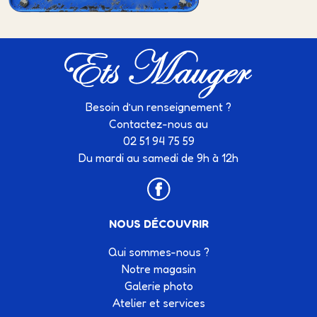
Besoin d’un renseignement ?
Contactez-nous au
02 51 94 75 59
Du mardi au samedi de 9h à 12h
NOUS DÉCOUVRIR
Qui sommes-nous ?
Notre magasin
Galerie photo
Atelier et services