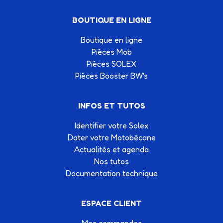
BOUTIQUE EN LIGNE
Boutique en ligne
Pièces Mob
Pièces SOLEX
Pièces Booster BW's
INFOS ET TUTOS
Identifier votre Solex
Dater votre Motobécane
Actualités et agenda
Nos tutos
Documentation technique
ESPACE CLIENT