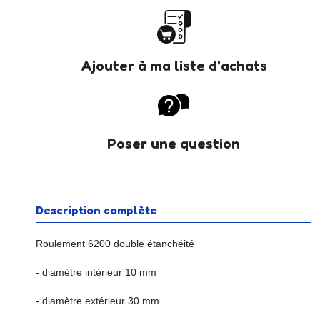
Ajouter à ma liste d'achats
Poser une question
Description complète
Roulement 6200 double étanchéité
- diamètre intérieur 10 mm
- diamètre extérieur 30 mm