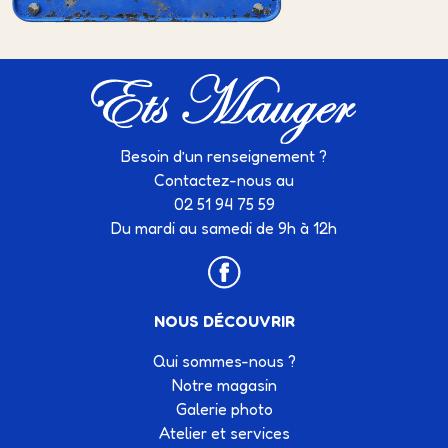
Besoin d’un renseignement ?
Contactez-nous au
02 51 94 75 59
Du mardi au samedi de 9h à 12h
NOUS DÉCOUVRIR
Qui sommes-nous ?
Notre magasin
Galerie photo
Atelier et services