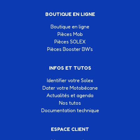
BOUTIQUE EN LIGNE
Boutique en ligne
Pièces Mob
Pièces SOLEX
Pièces Booster BW's
INFOS ET TUTOS
Identifier votre Solex
Dater votre Motobécane
Actualités et agenda
Nos tutos
Documentation technique
ESPACE CLIENT