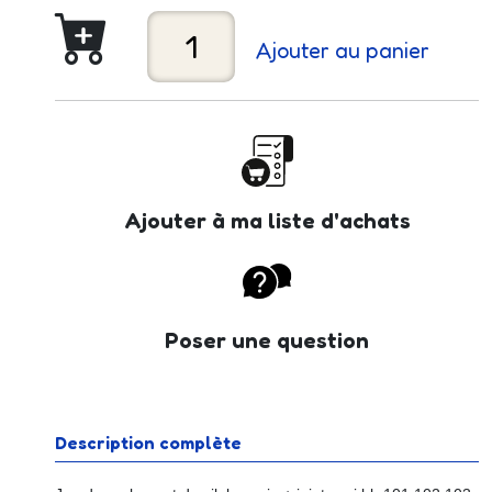
Ajouter au panier
Ajouter à ma liste d'achats
Poser une question
Description complète