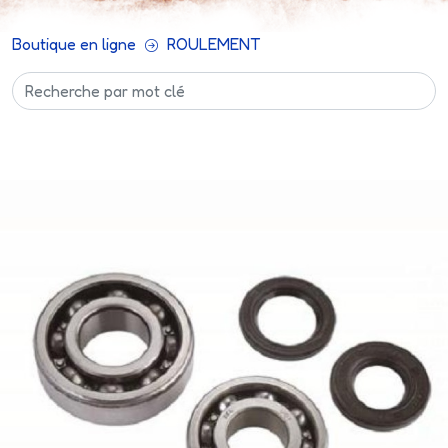
Boutique en ligne
ROULEMENT