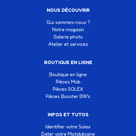
NOUS DÉCOUVRIR
Qui sommes-nous ?
Notre magasin
Galerie photo
Atelier et services
BOUTIQUE EN LIGNE
Boutique en ligne
Pièces Mob
Pièces SOLEX
Pièces Booster BW's
INFOS ET TUTOS
Identifier votre Solex
Dater votre Motobécane