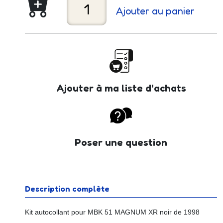
Ajouter au panier
Ajouter à ma liste d'achats
Poser une question
Description complète
Kit autocollant pour MBK 51 MAGNUM XR noir de 1998