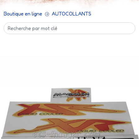
Boutique en ligne
AUTOCOLLANTS