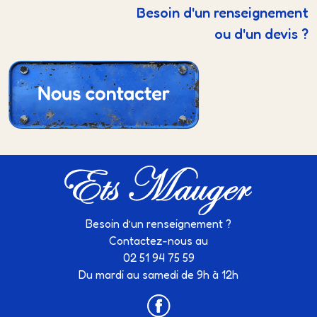
Besoin d'un renseignement
ou d'un devis ?
Besoin d’un renseignement ?
Contactez-nous au
02 51 94 75 59
Du mardi au samedi de 9h à 12h