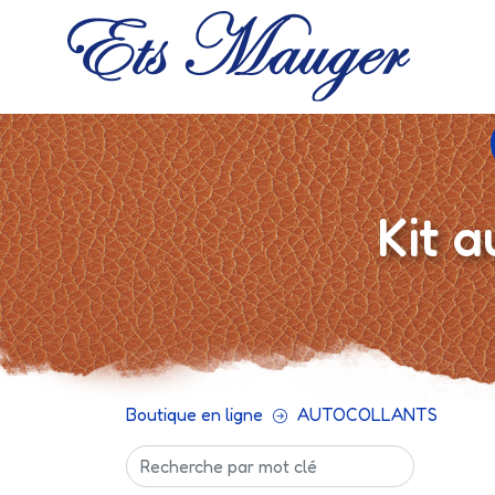
Kit 
Boutique en ligne
AUTOCOLLANTS