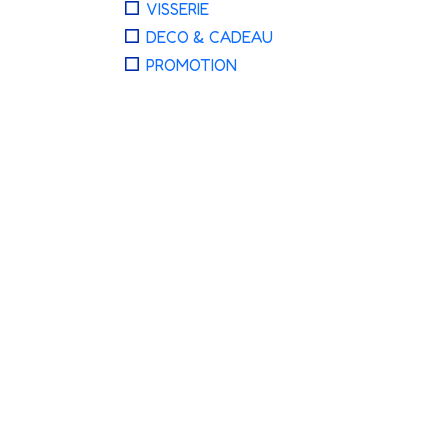
VISSERIE
DECO & CADEAU
PROMOTION