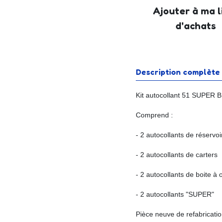
Ajouter à ma l
d'achats
Description complète
Kit autocollant 51 SUPER 
Comprend :
- 2 autocollants de réservoi
- 2 autocollants de carters
- 2 autocollants de boite à o
- 2 autocollants "SUPER"
Pièce neuve de refabricatio