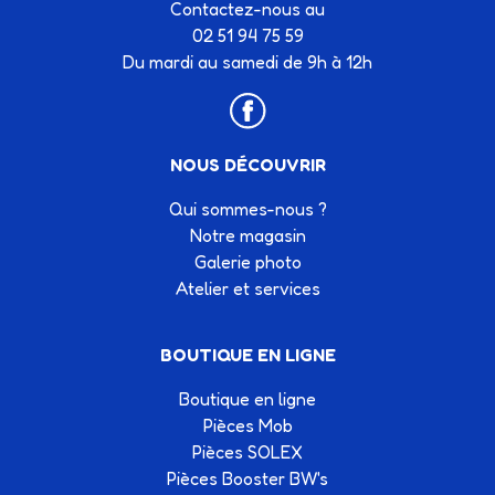
Contactez-nous au
02 51 94 75 59
Du mardi au samedi de 9h à 12h
NOUS DÉCOUVRIR
Qui sommes-nous ?
Notre magasin
Galerie photo
Atelier et services
BOUTIQUE EN LIGNE
Boutique en ligne
Pièces Mob
Pièces SOLEX
Pièces Booster BW's