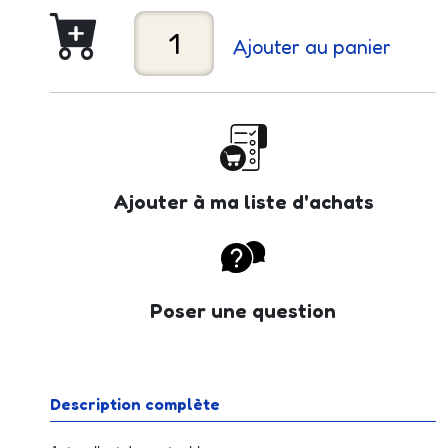
Ajouter au panier
Ajouter à ma liste d'achats
Poser une question
Description complète