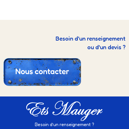
Besoin d'un renseignement
ou d'un devis ?
Besoin d’un renseignement ?