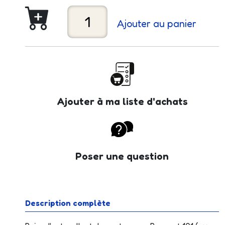
Ajouter au panier
Ajouter à ma liste d'achats
Poser une question
Description complète