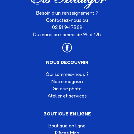
Besoin d’un renseignement ?
Contactez-nous au
02 51 94 75 59
Du mardi au samedi de 9h à 12h
NOUS DÉCOUVRIR
Qui sommes-nous ?
Notre magasin
Galerie photo
Atelier et services
BOUTIQUE EN LIGNE
Boutique en ligne
Pièces Mob