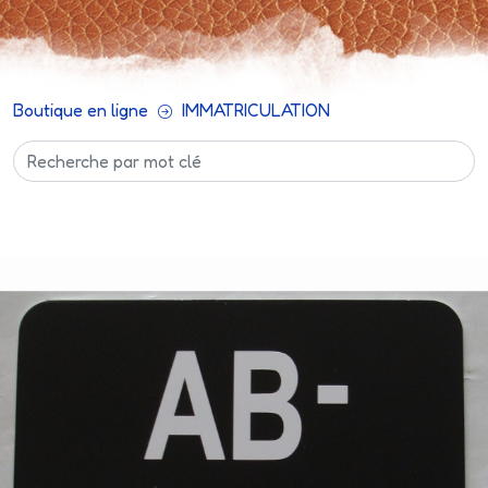
Boutique en ligne
IMMATRICULATION