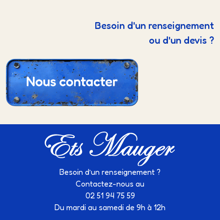
Besoin d'un renseignement
ou d'un devis ?
Besoin d’un renseignement ?
Contactez-nous au
02 51 94 75 59
Du mardi au samedi de 9h à 12h