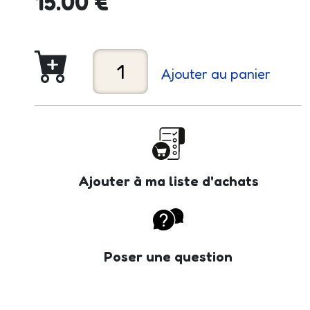
15.00 €
Ajouter au panier
Ajouter à ma liste d'achats
Poser une question