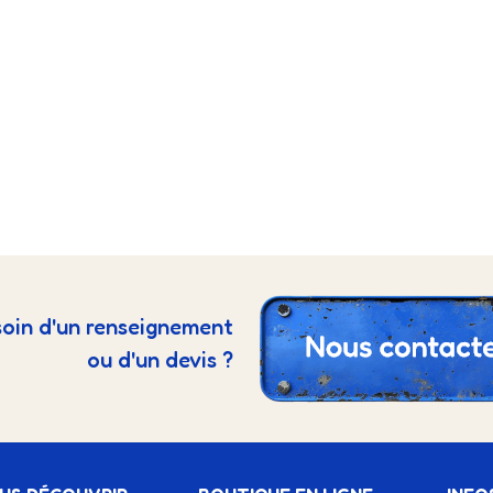
oin d'un renseignement
ou d'un devis ?