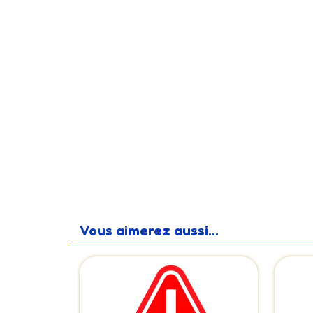
Vous aimerez aussi...