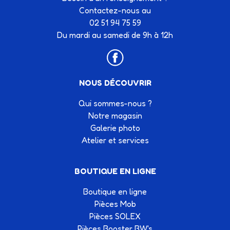
Contactez-nous au
02 51 94 75 59
Du mardi au samedi de 9h à 12h
NOUS DÉCOUVRIR
Qui sommes-nous ?
Notre magasin
Galerie photo
Atelier et services
BOUTIQUE EN LIGNE
Boutique en ligne
Pièces Mob
Pièces SOLEX
Pièces Booster BW's