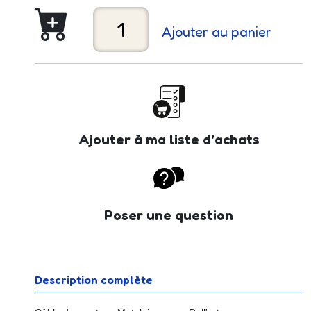
Ajouter au panier
Ajouter à ma liste d'achats
Poser une question
Description complète