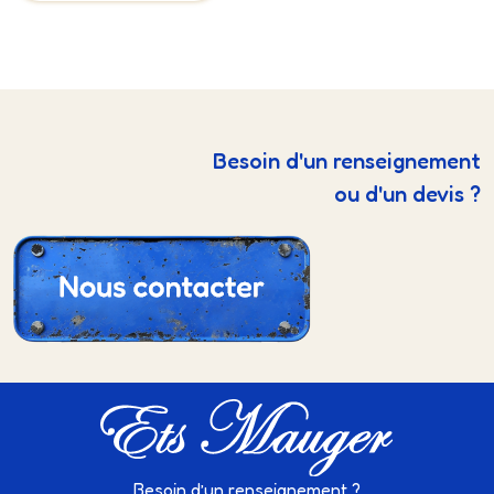
Besoin d'un renseignement
ou d'un devis ?
Besoin d’un renseignement ?