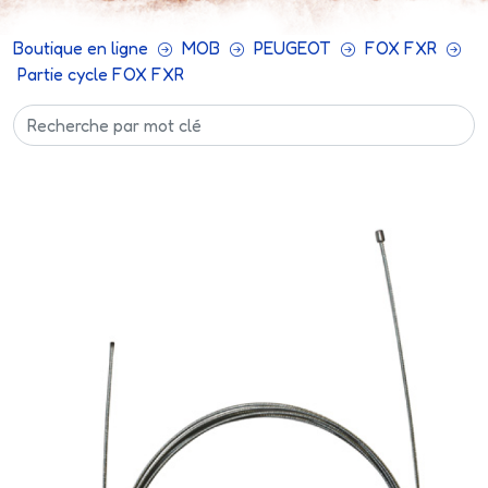
Boutique en ligne
MOB
PEUGEOT
FOX FXR
Partie cycle FOX FXR