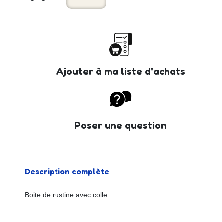
Ajouter à ma liste d'achats
Poser une question
Description complète
Boite de rustine avec colle