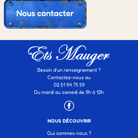
Besoin d’un renseignement ?
Contactez-nous au
02 51 94 75 59
Du mardi au samedi de 9h à 12h
NOUS DÉCOUVRIR
Qui sommes-nous ?