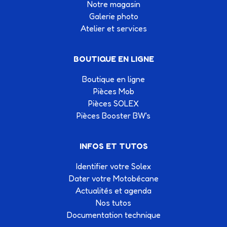
Notre magasin
Galerie photo
Atelier et services
BOUTIQUE EN LIGNE
Boutique en ligne
Pièces Mob
Pièces SOLEX
Pièces Booster BW's
INFOS ET TUTOS
Identifier votre Solex
Dater votre Motobécane
Actualités et agenda
Nos tutos
Documentation technique