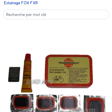
Eclairage FOX FXR