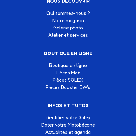
NOUS DÉCOUVRIR
Qui sommes-nous ?
Notre magasin
Galerie photo
Atelier et services
BOUTIQUE EN LIGNE
Boutique en ligne
Pièces Mob
Pièces SOLEX
Pièces Booster BW's
INFOS ET TUTOS
Identifier votre Solex
Dater votre Motobécane
Actualités et agenda