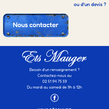
ou d'un devis ?
Besoin d’un renseignement ?
Contactez-nous au
02 51 94 75 59
Du mardi au samedi de 9h à 12h