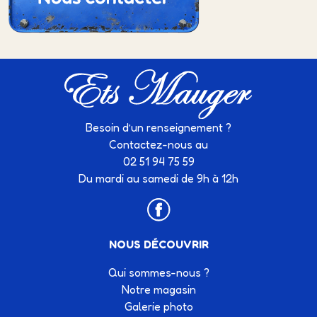
Besoin d’un renseignement ?
Contactez-nous au
02 51 94 75 59
Du mardi au samedi de 9h à 12h
NOUS DÉCOUVRIR
Qui sommes-nous ?
Notre magasin
Galerie photo