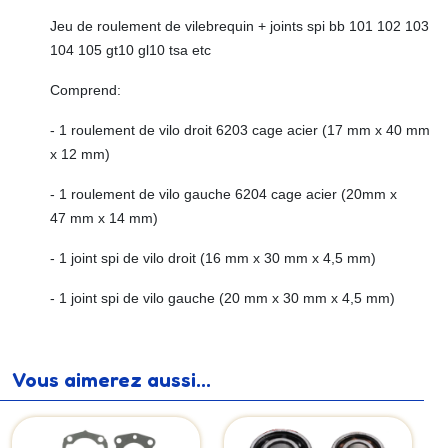
Jeu de roulement de vilebrequin + joints spi bb 101 102 103
104 105 gt10 gl10 tsa etc
Comprend:
- 1 roulement de vilo droit 6203 cage acier (17 mm x 40 mm
x 12 mm)
- 1 roulement de vilo gauche 6204 cage acier (20mm x
47 mm x 14 mm)
- 1 joint spi de vilo droit (16 mm x 30 mm x 4,5 mm)
- 1 joint spi de vilo gauche (20 mm x 30 mm x 4,5 mm)
Vous aimerez aussi...