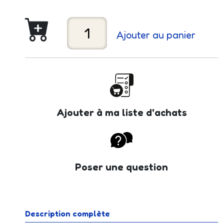
Ajouter au panier
Ajouter à ma liste d'achats
Poser une question
Description complète