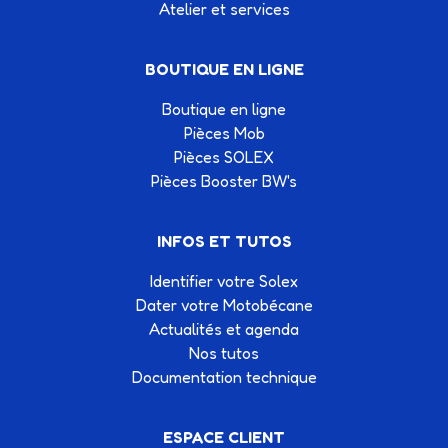
Atelier et services
BOUTIQUE EN LIGNE
Boutique en ligne
Pièces Mob
Pièces SOLEX
Pièces Booster BW's
INFOS ET TUTOS
Identifier votre Solex
Dater votre Motobécane
Actualités et agenda
Nos tutos
Documentation technique
ESPACE CLIENT