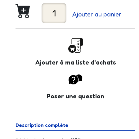
Ajouter au panier
Ajouter à ma liste d'achats
Poser une question
Description complète