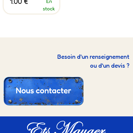
1.00 €
En
stock
Besoin d'un renseignement
ou d'un devis ?