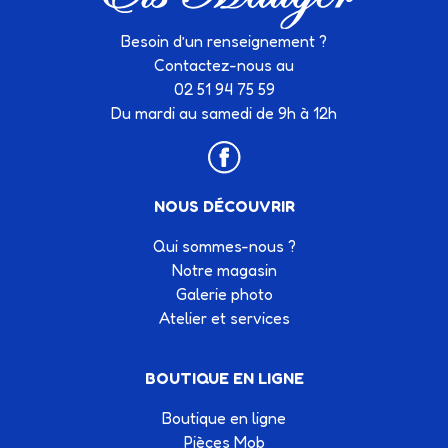
Besoin d’un renseignement ?
Contactez-nous au
02 51 94 75 59
Du mardi au samedi de 9h à 12h
NOUS DÉCOUVRIR
Qui sommes-nous ?
Notre magasin
Galerie photo
Atelier et services
BOUTIQUE EN LIGNE
Boutique en ligne
Pièces Mob