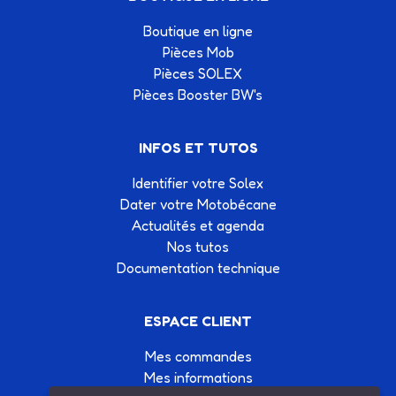
Boutique en ligne
Pièces Mob
Pièces SOLEX
Pièces Booster BW's
INFOS ET TUTOS
Identifier votre Solex
Dater votre Motobécane
Actualités et agenda
Nos tutos
Documentation technique
ESPACE CLIENT
Mes commandes
Mes informations