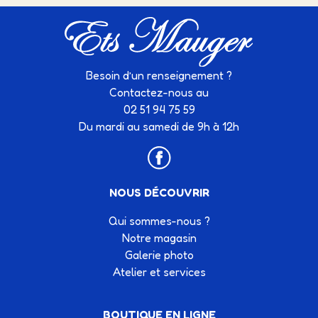
Besoin d’un renseignement ?
Contactez-nous au
02 51 94 75 59
Du mardi au samedi de 9h à 12h
NOUS DÉCOUVRIR
Qui sommes-nous ?
Notre magasin
Galerie photo
Atelier et services
BOUTIQUE EN LIGNE