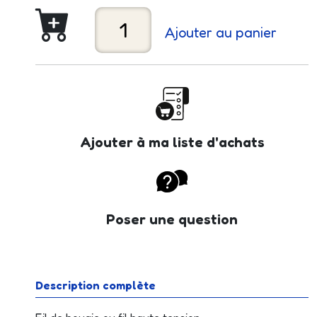
Ajouter au panier
Ajouter à ma liste d'achats
Poser une question
Description complète