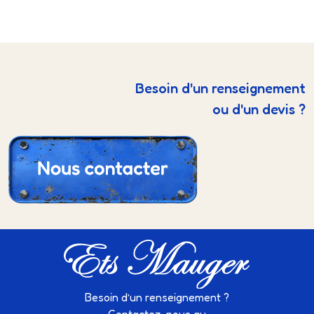
Besoin d'un renseignement
ou d'un devis ?
Besoin d’un renseignement ?