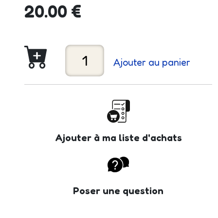
20.00 €
Ajouter au panier
Ajouter à ma liste d'achats
Poser une question