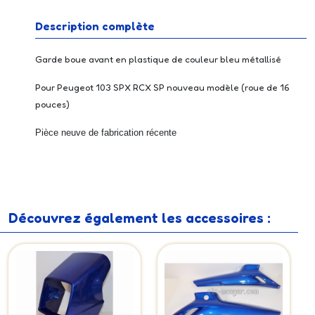
Description complète
Garde boue avant en plastique de couleur bleu métallisé
Pour Peugeot 103 SPX RCX SP nouveau modèle (roue de 16
pouces)
Pièce neuve de fabrication récente
Découvrez également les accessoires :