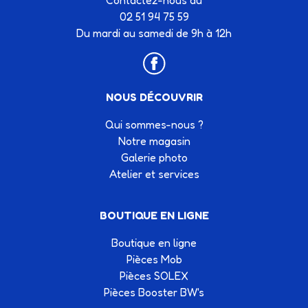
Contactez-nous au
02 51 94 75 59
Du mardi au samedi de 9h à 12h
NOUS DÉCOUVRIR
Qui sommes-nous ?
Notre magasin
Galerie photo
Atelier et services
BOUTIQUE EN LIGNE
Boutique en ligne
Pièces Mob
Pièces SOLEX
Pièces Booster BW's