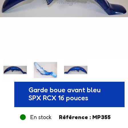
Garde boue avant bleu
SPX RCX 16 pouces
En stock
Référence : MP355