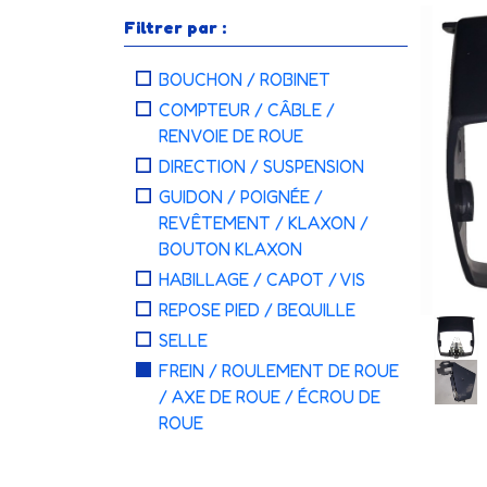
Filtrer par :
BOUCHON / ROBINET
COMPTEUR / CÂBLE /
RENVOIE DE ROUE
DIRECTION / SUSPENSION
GUIDON / POIGNÉE /
REVÊTEMENT / KLAXON /
BOUTON KLAXON
HABILLAGE / CAPOT / VIS
REPOSE PIED / BEQUILLE
SELLE
FREIN / ROULEMENT DE ROUE
/ AXE DE ROUE / ÉCROU DE
ROUE