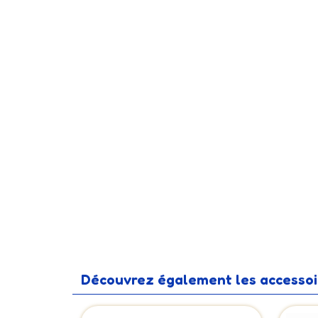
Découvrez également les accessoir