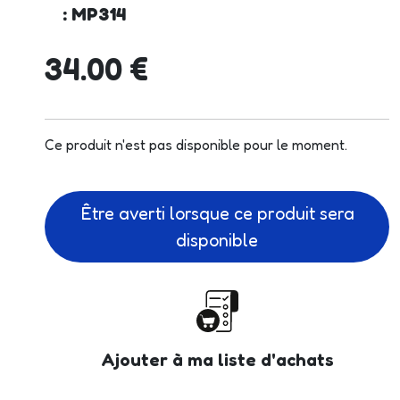
: MP314
34.00 €
Ce produit n'est pas disponible pour le moment.
Être averti lorsque ce produit sera
disponible
Ajouter à ma liste d'achats