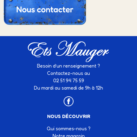
Besoin d’un renseignement ?
Contactez-nous au
02 51 94 75 59
Du mardi au samedi de 9h à 12h
NOUS DÉCOUVRIR
Qui sommes-nous ?
Notre magasin