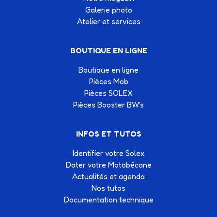
Galerie photo
Atelier et services
BOUTIQUE EN LIGNE
Boutique en ligne
Pièces Mob
Pièces SOLEX
Pièces Booster BW's
INFOS ET TUTOS
Identifier votre Solex
Dater votre Motobécane
Actualités et agenda
Nos tutos
Documentation technique