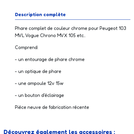
Description complète
Phare complet de couleur chrome pour Peugeot 103
MVL Vogue Chrono MVX 105 etc..
Comprend:
- un entourage de phare chrome
- un optique de phare
- une ampoule 12v 15w
- un bouton d'éclairage
Piéce neuve de fabrication récente
Découvrez également les accessoires :