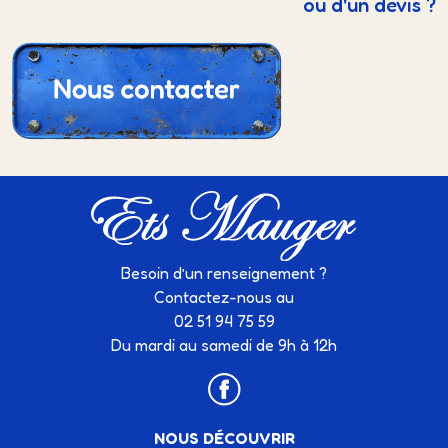
ou d'un devis ?
Besoin d’un renseignement ?
Contactez-nous au
02 51 94 75 59
Du mardi au samedi de 9h à 12h
NOUS DÉCOUVRIR