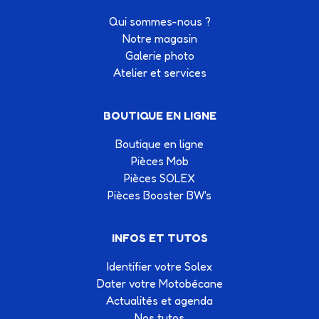
Qui sommes-nous ?
Notre magasin
Galerie photo
Atelier et services
BOUTIQUE EN LIGNE
Boutique en ligne
Pièces Mob
Pièces SOLEX
Pièces Booster BW's
INFOS ET TUTOS
Identifier votre Solex
Dater votre Motobécane
Actualités et agenda
Nos tutos