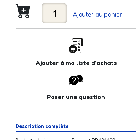
Ajouter au panier
Ajouter à ma liste d'achats
Poser une question
Description complète