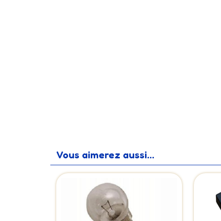
Vous aimerez aussi...