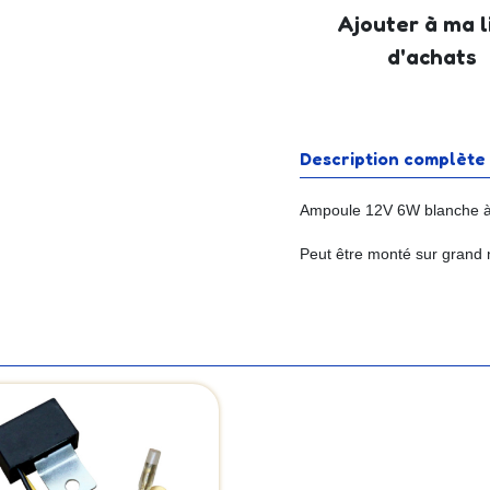
Ajouter à ma l
d'achats
Description complète
Ampoule 12V 6W blanche à 
Peut être monté sur grand