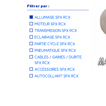
Filtrer par :
ALLUMAGE SPX RCX
MOTEUR SPX RCX
TRANSMISSION SPX RCX
ECLAIRAGE SPX RCX
PARTIE CYCLE SPX RCX
PNEUMATIQUE SPX RCX
CABLES / GAINES / DURITE
SPX RCX
ACCESSOIRES SPX RCX
AUTOCOLLANT SPX RCX