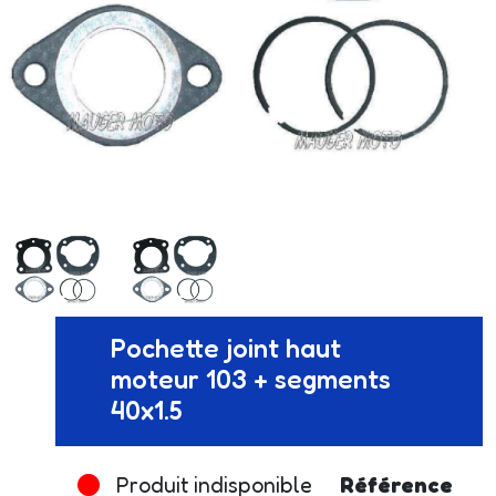
Pochette joint haut
moteur 103 + segments
40x1.5
Produit indisponible
Référence