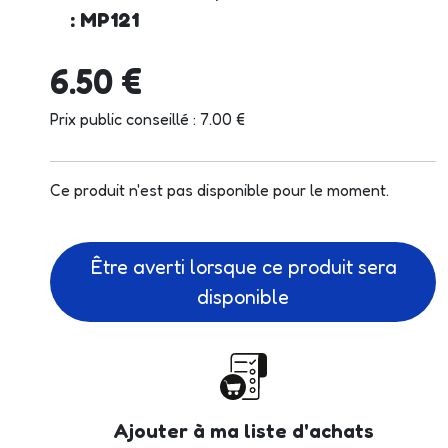
: MP121
6.50 €
Prix public conseillé : 7.00 €
Ce produit n'est pas disponible pour le moment.
Être averti lorsque ce produit sera
disponible
Ajouter à ma liste d'achats