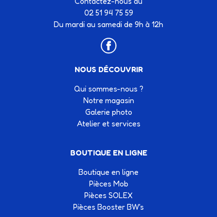
Contactez-nous au
02 51 94 75 59
Du mardi au samedi de 9h à 12h
NOUS DÉCOUVRIR
Qui sommes-nous ?
Notre magasin
Galerie photo
Atelier et services
BOUTIQUE EN LIGNE
Boutique en ligne
Pièces Mob
Pièces SOLEX
Pièces Booster BW's