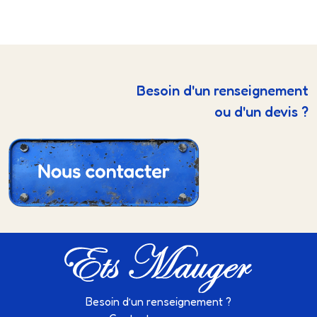
Besoin d'un renseignement
ou d'un devis ?
Besoin d’un renseignement ?