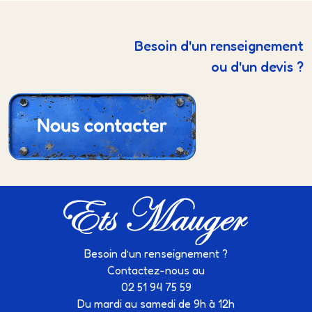
Besoin d'un renseignement
ou d'un devis ?
Besoin d’un renseignement ?
Contactez-nous au
02 51 94 75 59
Du mardi au samedi de 9h à 12h