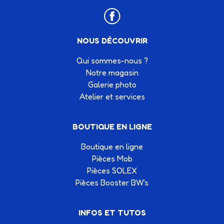
NOUS DÉCOUVRIR
Qui sommes-nous ?
Notre magasin
Galerie photo
Atelier et services
BOUTIQUE EN LIGNE
Boutique en ligne
Pièces Mob
Pièces SOLEX
Pièces Booster BW's
INFOS ET TUTOS