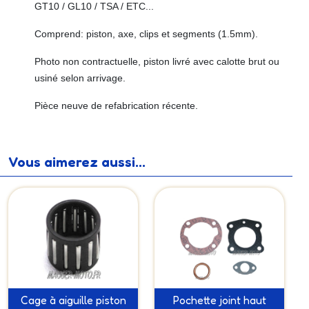
GT10 / GL10 / TSA / ETC...
Comprend: piston, axe, clips et segments (1.5mm).
Photo non contractuelle, piston livré avec calotte brut ou
usiné selon arrivage.
Pièce neuve de refabrication récente.
Vous aimerez aussi...
Cage à aiguille piston
Pochette joint haut