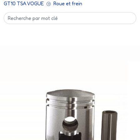
GT10 TSA VOGUE
Roue et frein