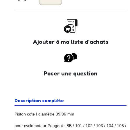
Ajouter à ma liste d'achats
Poser une question
Description complète
Piston cote I diamètre 39.96 mm
pour cyclomoteur Peugeot : BB / 101 / 102 / 103 / 104 / 105 /